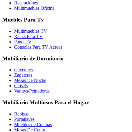
Recepciones
Multimuebles Oficina
Muebles Para Tv
Multimuebles TV
Racks Para TV
Panel Tv
Consolas Para TV Aéreas
Mobiliario de Dormitorio
Gaveteros
Zapateras
Mesas De Noche
Closets
Vanitys/Peinadoras
Mobiliario Multiusos Para el Hogar
Repisas
Portallaves
Muebles de Cocinas
Mesas De Centro