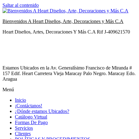
Saltar al contenido
Bienvenidos A Heart Diseños, Arte, Decoraciones y Más C.A
Heart Diseños, Artes, Decoraciones Y Más C.A Rif J-409621570
Estamos Ubicados en la Av. Generalísimo Francisco de Miranda #
157 Edif. Heart Carretera Vieja Maracay Palo Negro. Maracay Edo.
Aragua
Menú
Inicio
¡Contáctanos!
¿Dónde estamos Ubicados?
Catálogo Virtual
Formas De Pago
Servicios
Clientes